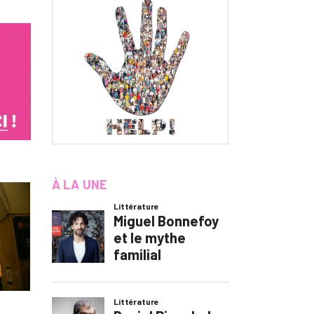
À LA UNE