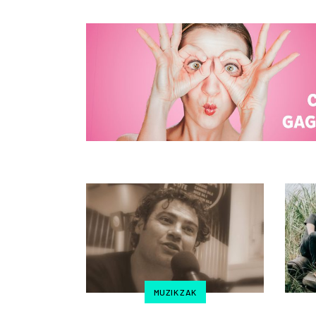
MUZIK ZAK