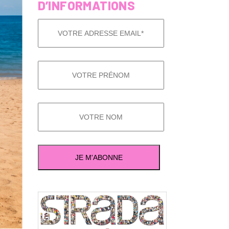
D’INFORMATIONS