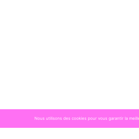
Nous utilisons des cookies pour vous garantir la meil