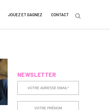
JOUEZ ET GAGNEZ
CONTACT
NEWSLETTER