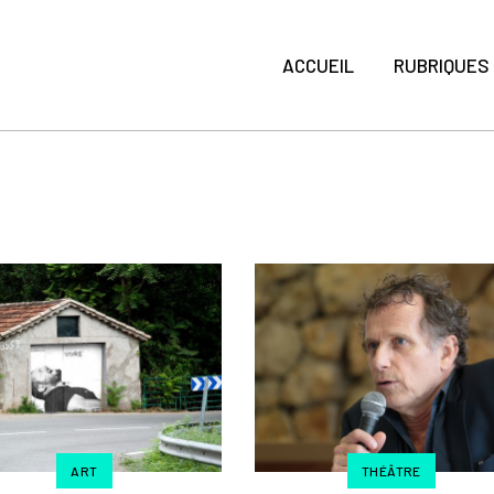
ACCUEIL
RUBRIQUES
ART
THÉÂTRE