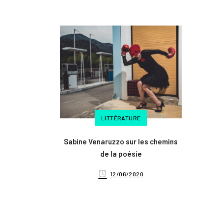
LITTÉRATURE
Sabine Venaruzzo sur les chemins
de la poésie
12/06/2020