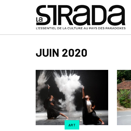
JUIN 2020
ART