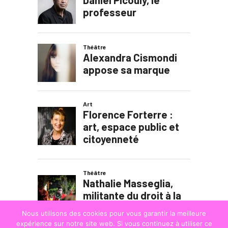
Nous utilisons des cookies pour vous garantir la meilleure
expérience sur notre site web. Si vous continuez à utiliser ce