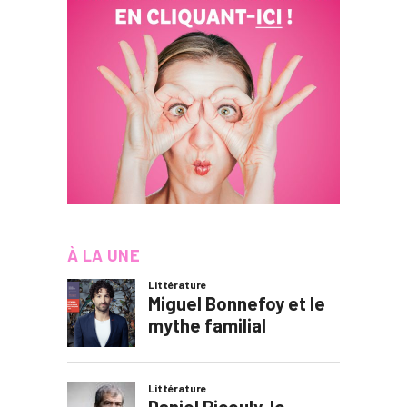
À LA UNE