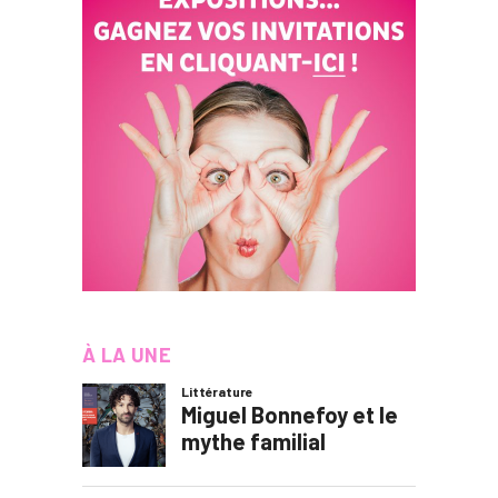
À LA UNE