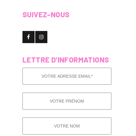
SUIVEZ-NOUS
LETTRE D’INFORMATIONS