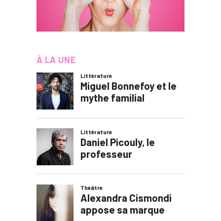
À LA UNE