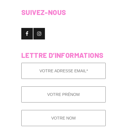
SUIVEZ-NOUS
LETTRE D’INFORMATIONS