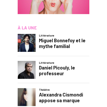
À LA UNE