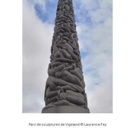
Parc de sculptures de Vigeland © Laurence Fey