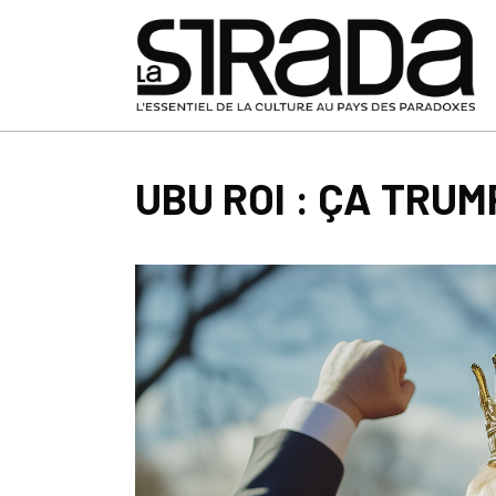
UBU ROI : ÇA TRU