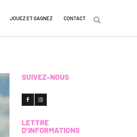
JOUEZ ET GAGNEZ
CONTACT
SUIVEZ-NOUS
LETTRE
D’INFORMATIONS