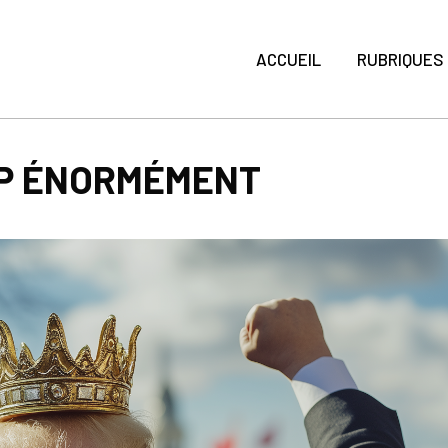
ACCUEIL
RUBRIQUES
MP ÉNORMÉMENT