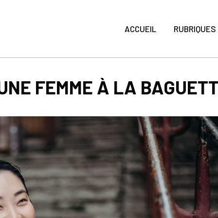
ACCUEIL
RUBRIQUES
EUNE FEMME À LA BAGUET