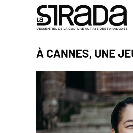
À CANNES, UNE J