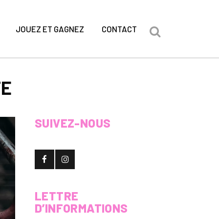
JOUEZ ET GAGNEZ
CONTACT
TE
SUIVEZ-NOUS
LETTRE
D’INFORMATIONS