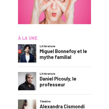
À LA UNE