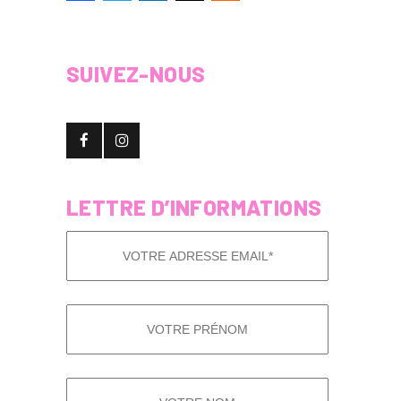
SUIVEZ-NOUS
LETTRE D’INFORMATIONS