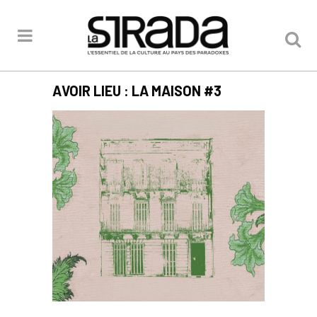
AVOIR LIEU : LA MAISON #3