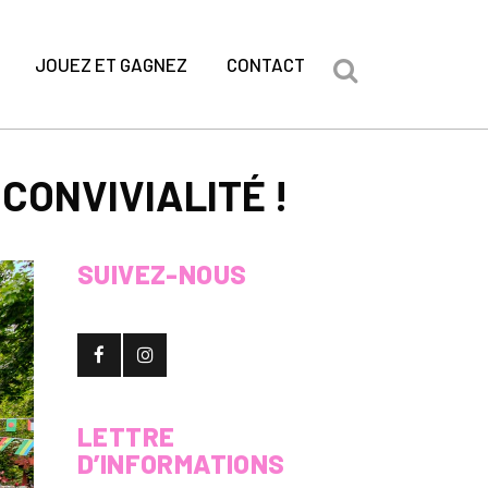
JOUEZ ET GAGNEZ
CONTACT
CONVIVIALITÉ !
SUIVEZ-NOUS
LETTRE
D’INFORMATIONS