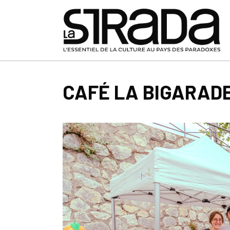
CAFÉ LA BIGARADE