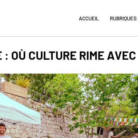
ACCUEIL
RUBRIQUES
 : OÙ CULTURE RIME AVEC 