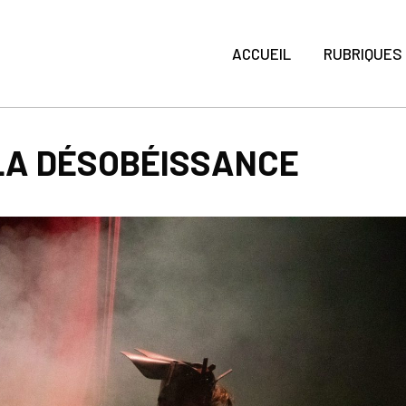
ACCUEIL
RUBRIQUES
 LA DÉSOBÉISSANCE