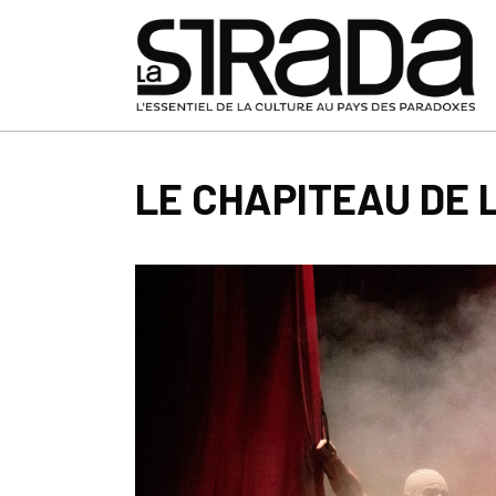
LE CHAPITEAU DE