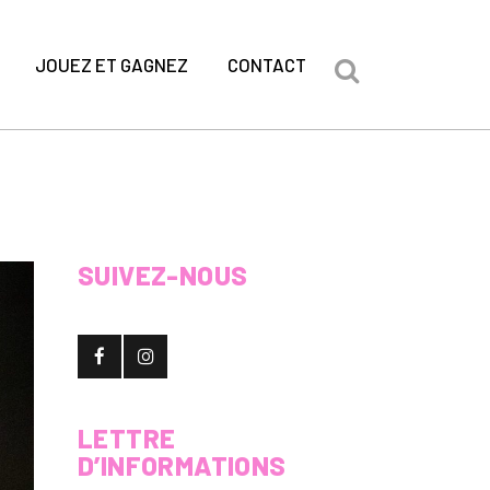
JOUEZ ET GAGNEZ
CONTACT
SUIVEZ-NOUS
LETTRE
D’INFORMATIONS