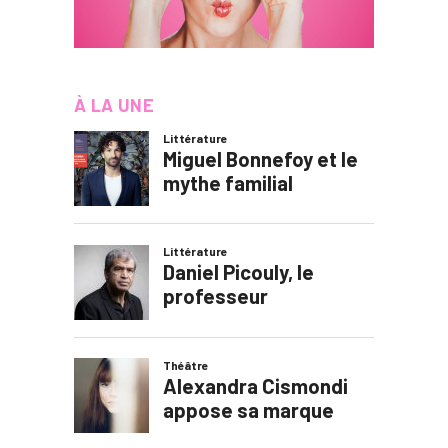
À LA UNE