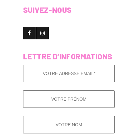
SUIVEZ-NOUS
LETTRE D’INFORMATIONS