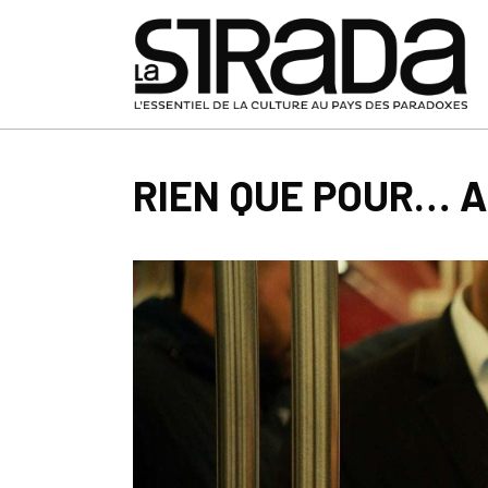
RIEN QUE POUR… 