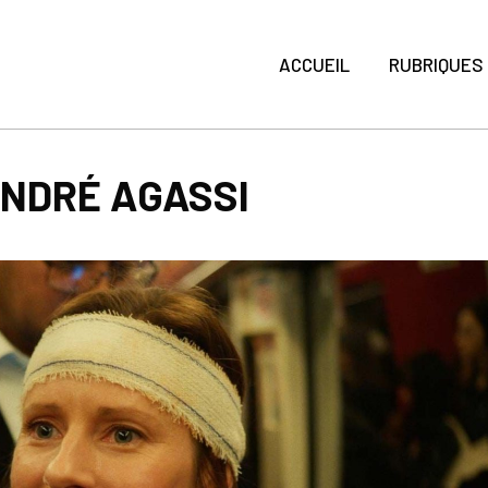
ACCUEIL
RUBRIQUES
ANDRÉ AGASSI