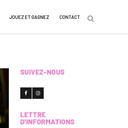
JOUEZ ET GAGNEZ
CONTACT
SUIVEZ-NOUS
LETTRE
D’INFORMATIONS