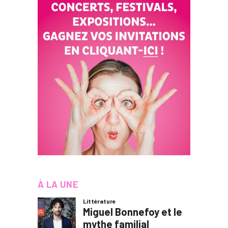
À LA UNE