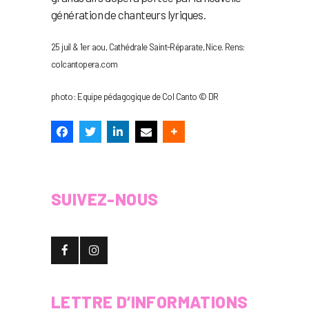
génération de chanteurs lyriques.
25 juil & 1er aou, Cathédrale Saint-Réparate, Nice. Rens:
colcantopera.com
photo : Equipe pédagogique de Col Canto © DR
SUIVEZ-NOUS
LETTRE D’INFORMATIONS