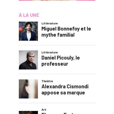
À LA UNE