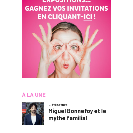
À LA UNE