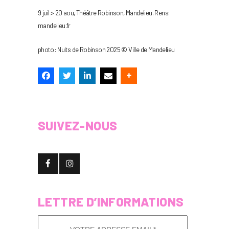
9 juil > 20 aou, Théâtre Robinson, Mandelieu. Rens:
mandelieu.fr
photo : Nuits de Robinson 2025 © Ville de Mandelieu
SUIVEZ-NOUS
LETTRE D’INFORMATIONS