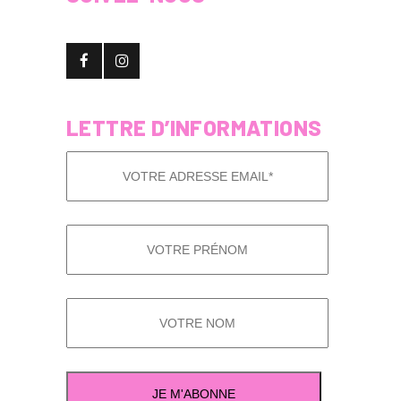
LETTRE D’INFORMATIONS