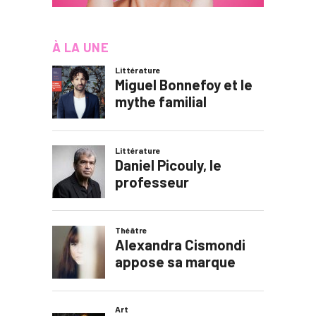
À LA UNE