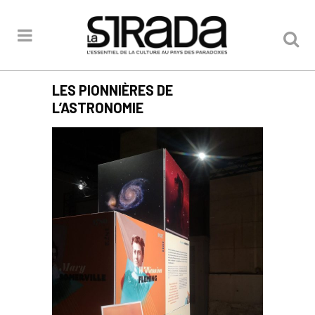
LES PIONNIÈRES DE
L’ASTRONOMIE