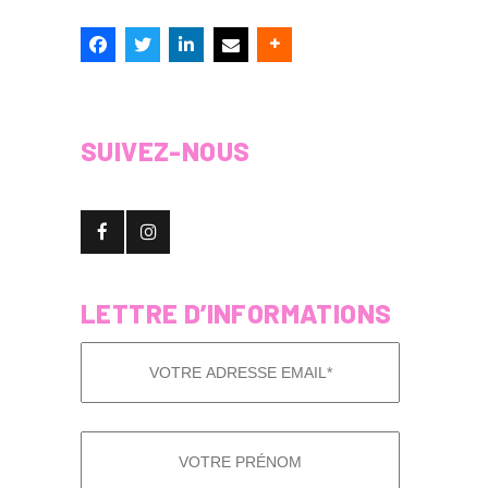
SUIVEZ-NOUS
LETTRE D’INFORMATIONS