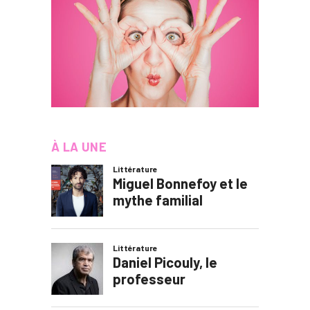
À LA UNE