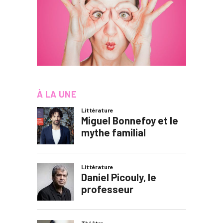
À LA UNE