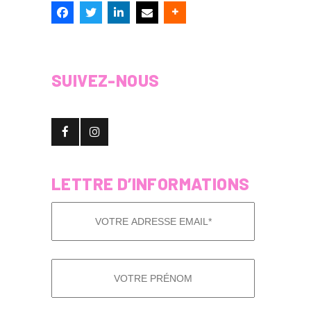
SUIVEZ-NOUS
LETTRE D’INFORMATIONS