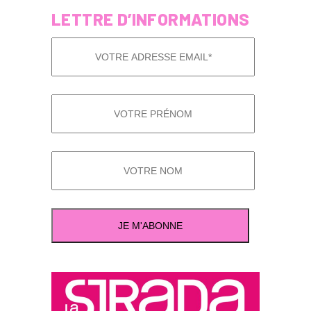
LETTRE D’INFORMATIONS