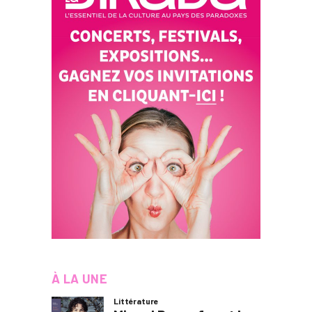
À LA UNE