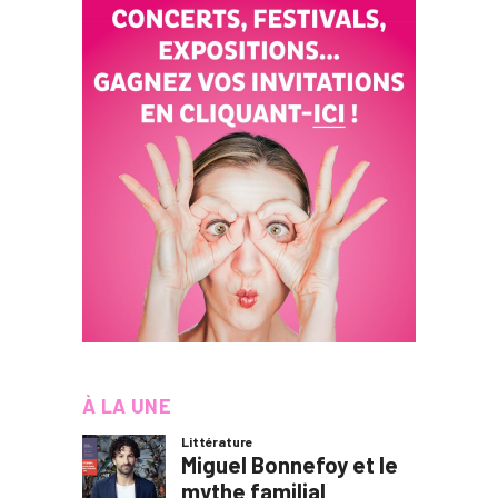
À LA UNE