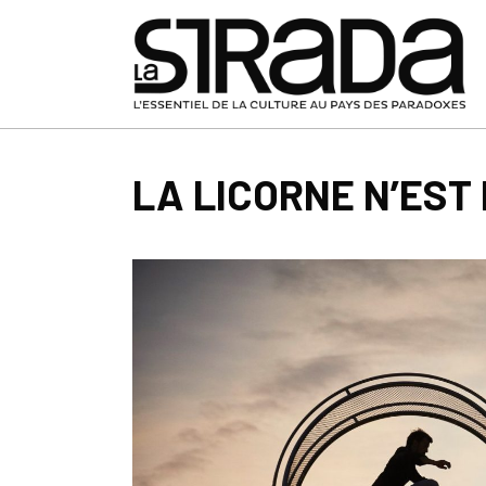
LA LICORNE N’EST 