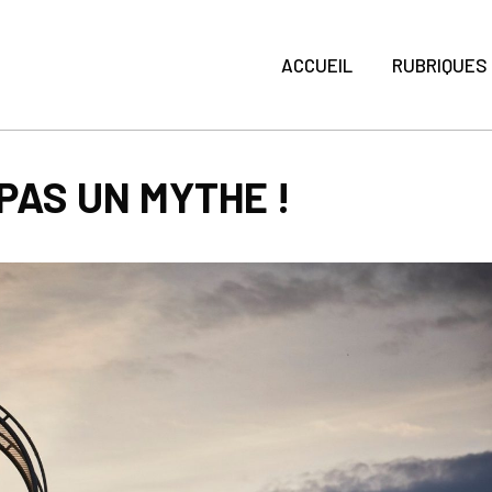
ACCUEIL
RUBRIQUES
PAS UN MYTHE !