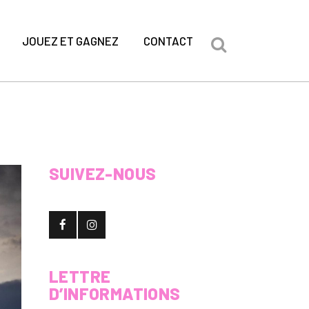
JOUEZ ET GAGNEZ
CONTACT
SUIVEZ-NOUS
LETTRE
D’INFORMATIONS