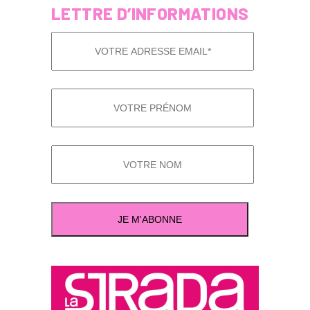
LETTRE D’INFORMATIONS