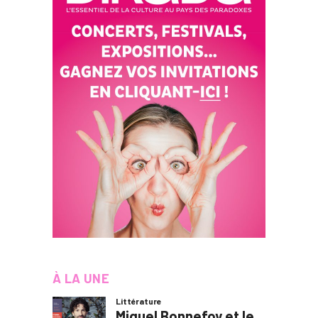
À LA UNE