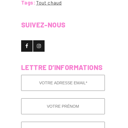
Tags:
Tout chaud
SUIVEZ-NOUS
LETTRE D’INFORMATIONS