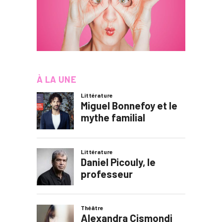
À LA UNE