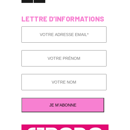
LETTRE D’INFORMATIONS