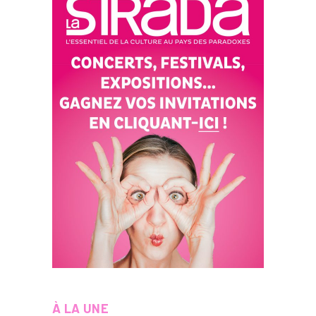
À LA UNE