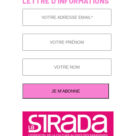
LETTRE D’INFORMATIONS