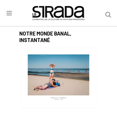
NOTRE MONDE BANAL,
INSTANTANÉ