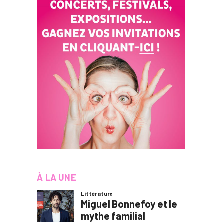
À LA UNE