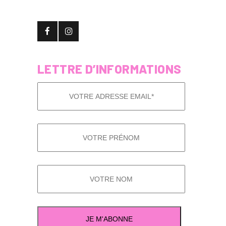
LETTRE D’INFORMATIONS