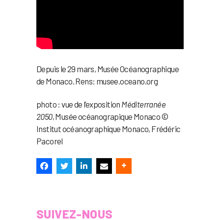
Depuis le 29 mars, Musée Océanographique
de Monaco. Rens: musee.oceano.org
photo : vue de l’exposition
Méditerranée
2050
, Musée océanograpique Monaco ©
Institut océanographique Monaco, Frédéric
Pacorel
SUIVEZ-NOUS