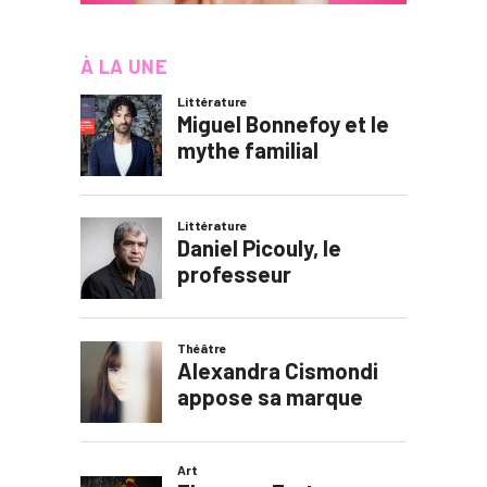
À LA UNE