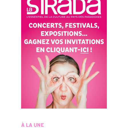
À LA UNE