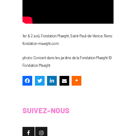
1er & 2 aoû, Fondation Maeght, Saint-Paul-de-Vence. Rens:
fondation-maeght.com
photo: Concert dans les jardins de la Fondation Maeght ©
Fondation Maeght
SUIVEZ-NOUS