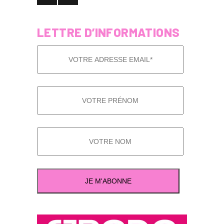
LETTRE D’INFORMATIONS