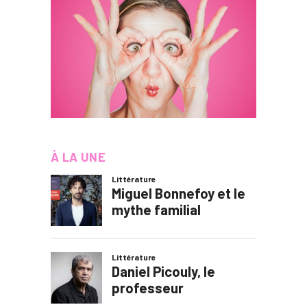
À LA UNE