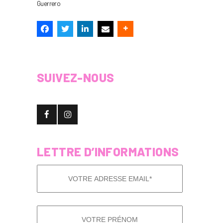
Guerrero
SUIVEZ-NOUS
LETTRE D’INFORMATIONS