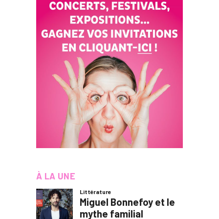
À LA UNE