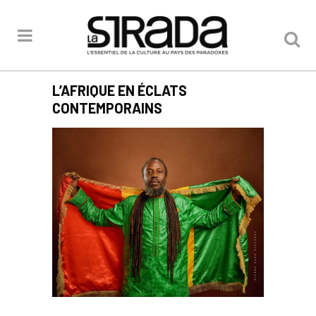
L’AFRIQUE EN ÉCLATS
CONTEMPORAINS