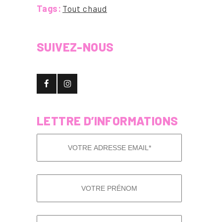
Tags:
Tout chaud
SUIVEZ-NOUS
LETTRE D’INFORMATIONS