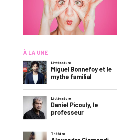
À LA UNE