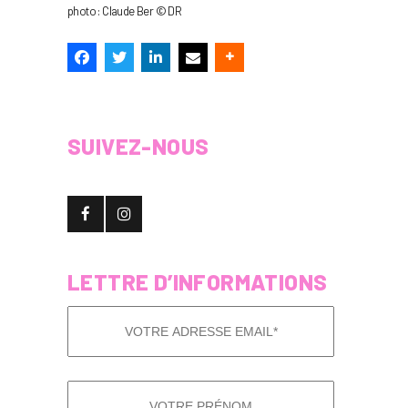
photo : Claude Ber © DR
SUIVEZ-NOUS
LETTRE D’INFORMATIONS