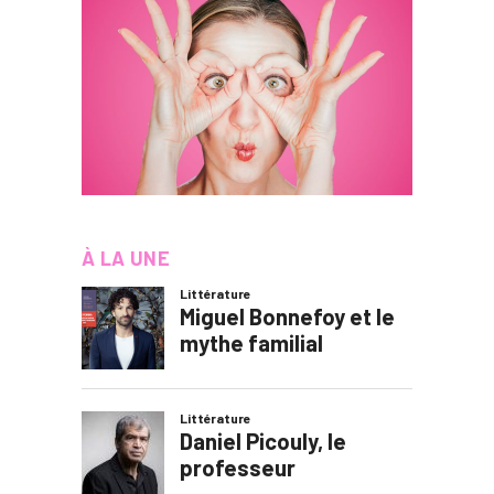
À LA UNE