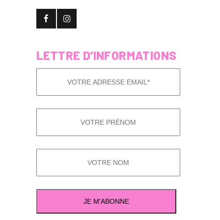
LETTRE D’INFORMATIONS