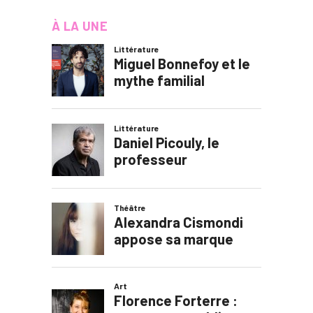
À LA UNE