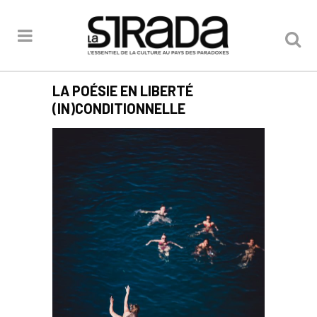
LA POÉSIE EN LIBERTÉ
(IN)CONDITIONNELLE