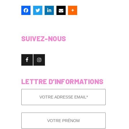
SUIVEZ-NOUS
LETTRE D’INFORMATIONS