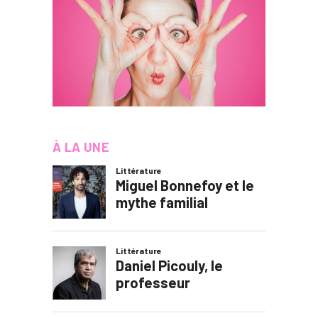
À LA UNE