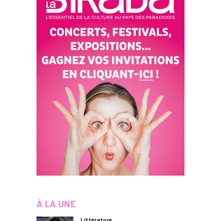
À LA UNE