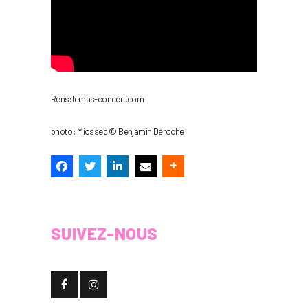
Rens: lemas-concert.com
photo : Miossec © Benjamin Deroche
SUIVEZ-NOUS