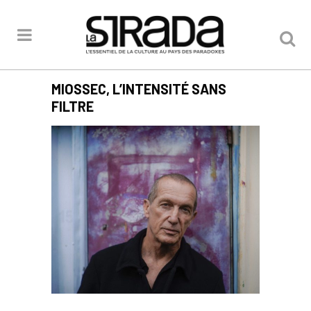
MIOSSEC, L’INTENSITÉ SANS
FILTRE