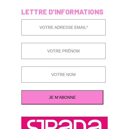
LETTRE D’INFORMATIONS