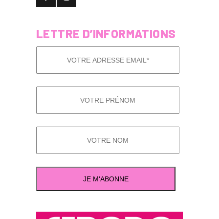
LETTRE D’INFORMATIONS