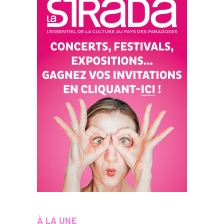
À LA UNE