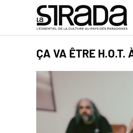
ÇA VA ÊTRE H.O.T. 