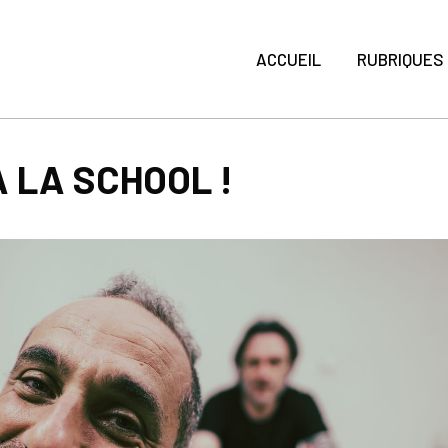
ACCUEIL
RUBRIQUES
À LA SCHOOL !