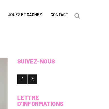
JOUEZ ET GAGNEZ
CONTACT
SUIVEZ-NOUS
LETTRE
D’INFORMATIONS