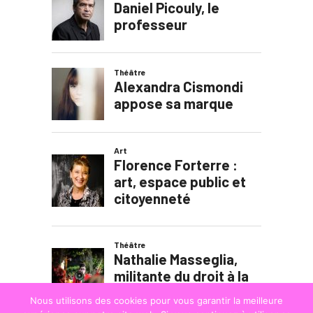
Nous utilisons des cookies pour vous garantir la meilleure