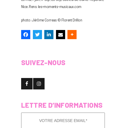
Nice. Rens: les-moments-musicaux.com
photo : Jérôme Correas © Florent Drillon
SUIVEZ-NOUS
LETTRE D’INFORMATIONS