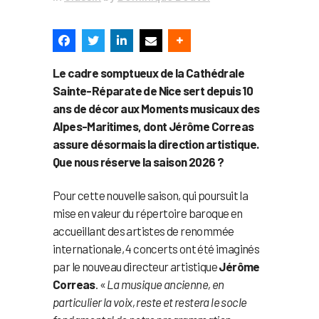
Le cadre somptueux de la Cathédrale
Sainte-Réparate de Nice sert depuis 10
ans de décor aux Moments musicaux des
Alpes-Maritimes, dont Jérôme Correas
assure désormais la direction artistique.
Que nous réserve la saison 2026 ?
Pour cette nouvelle saison, qui poursuit la
mise en valeur du répertoire baroque en
accueillant des artistes de renommée
internationale, 4 concerts ont été imaginés
par le nouveau directeur artistique
Jérôme
Correas
. «
La musique ancienne, en
particulier la voix, reste et restera le socle