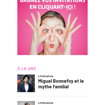
À LA UNE