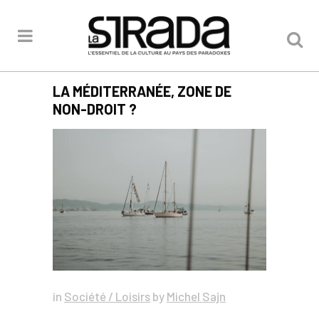
LA MÉDITERRANÉE, ZONE DE
NON-DROIT ?
in
Société / Loisirs
by
Michel Sajn