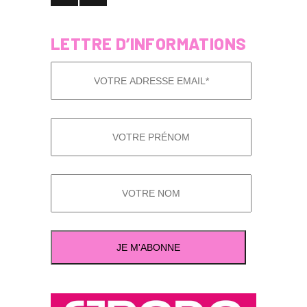
LETTRE D’INFORMATIONS