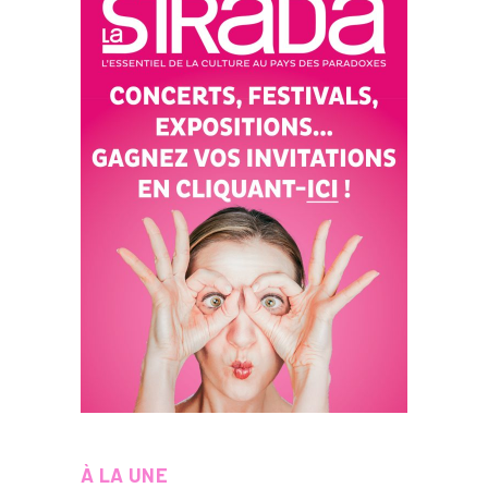
À LA UNE