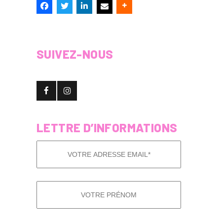
SUIVEZ-NOUS
LETTRE D’INFORMATIONS