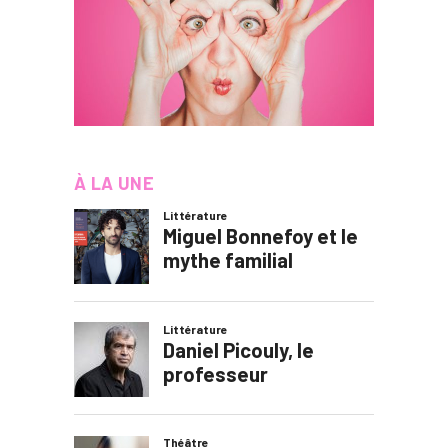
À LA UNE