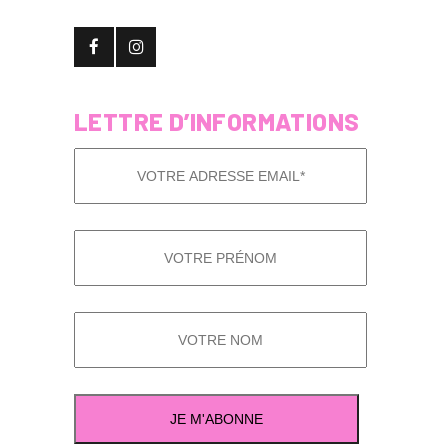
LETTRE D’INFORMATIONS