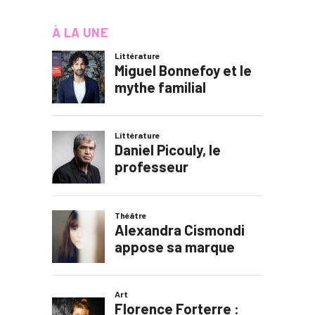
À LA UNE