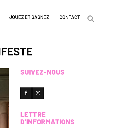
JOUEZ ET GAGNEZ
CONTACT
IFESTE
SUIVEZ-NOUS
LETTRE
D’INFORMATIONS