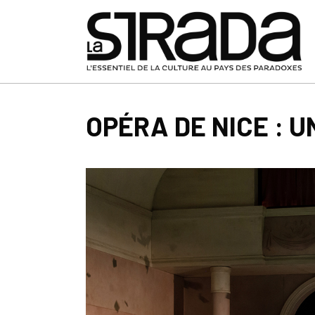
OPÉRA DE NICE : 