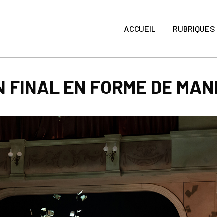
ACCUEIL
RUBRIQUES
UN FINAL EN FORME DE MAN