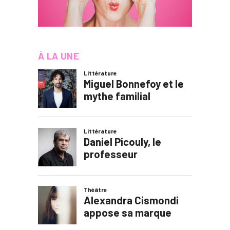
À LA UNE