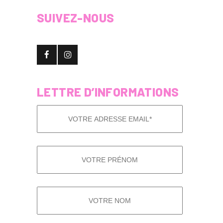
SUIVEZ-NOUS
LETTRE D’INFORMATIONS