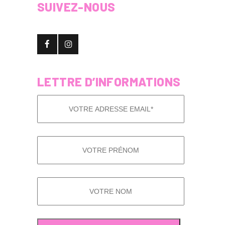
SUIVEZ-NOUS
LETTRE D’INFORMATIONS