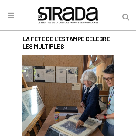
LA FÊTE DE L’ESTAMPE CÉLÈBRE
LES MULTIPLES