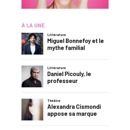
À LA UNE