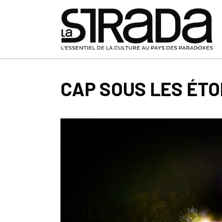
CAP SOUS LES ÉTO