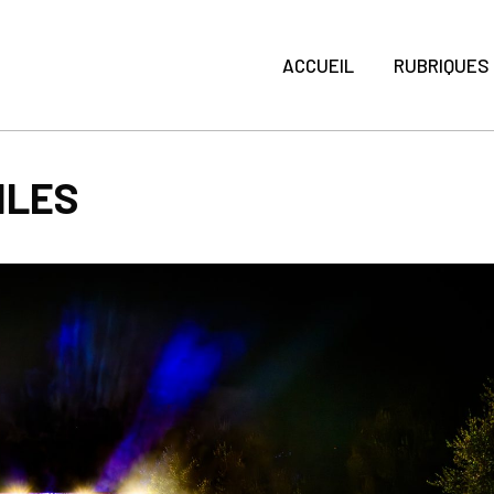
ACCUEIL
RUBRIQUES
ILES