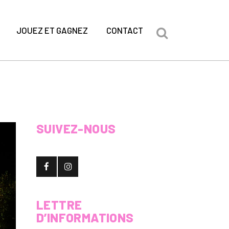
JOUEZ ET GAGNEZ
CONTACT
SUIVEZ-NOUS
LETTRE
D’INFORMATIONS