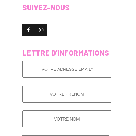
SUIVEZ-NOUS
LETTRE D’INFORMATIONS