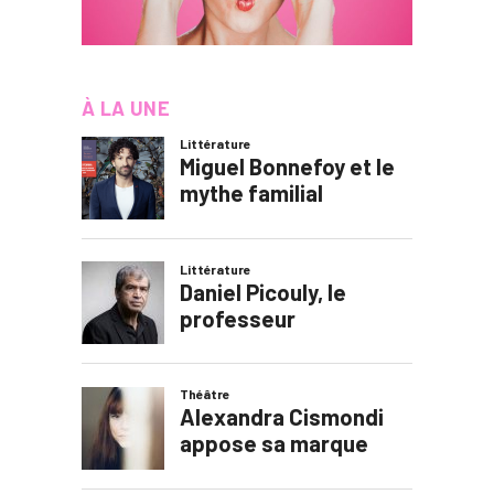
À LA UNE