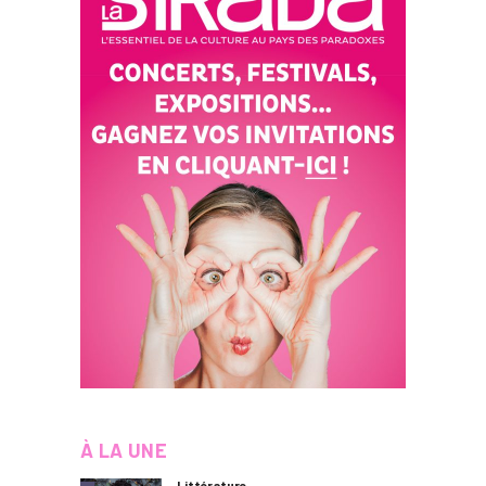
À LA UNE