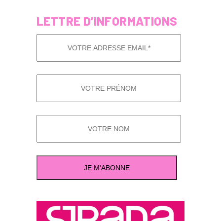
LETTRE D’INFORMATIONS