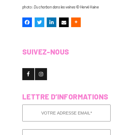
photo :
Du charbon dans les veines
© Hervé Haine
SUIVEZ-NOUS
LETTRE D’INFORMATIONS