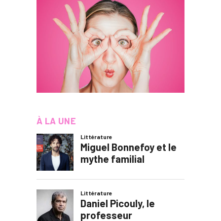
À LA UNE