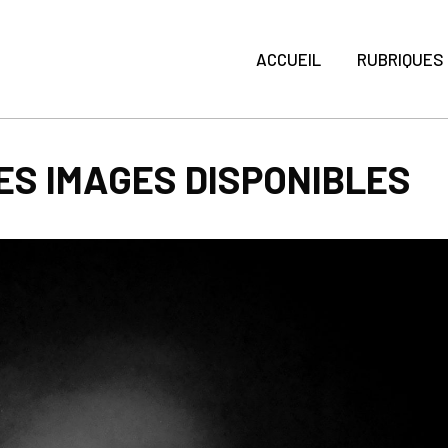
ACCUEIL
RUBRIQUES
LES IMAGES DISPONIBLES