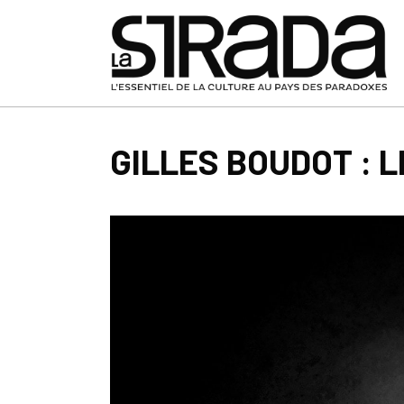
GILLES BOUDOT : 