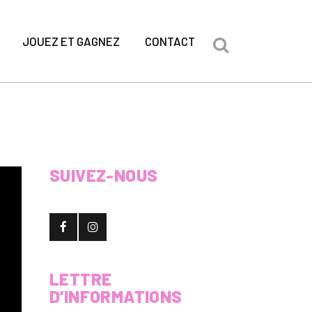
JOUEZ ET GAGNEZ
CONTACT
SUIVEZ-NOUS
LETTRE
D’INFORMATIONS